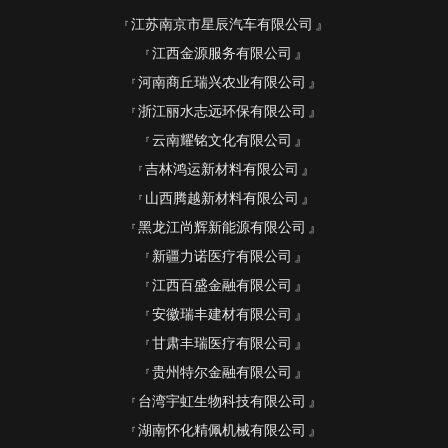
江苏南京市星辰汽车有限公司
江西金源服务有限公司
河南商丘瑞兴农业有限公司
浙江丽水志远环保有限公司
云南耀铭文化有限公司
吉林鸿运新材料有限公司
山西腾越新材料有限公司
黑龙江尚辉新能源有限公司
新疆力诺医疗有限公司
江西百盛金融有限公司
安徽瑞丰建材有限公司
甘肃丰瑞医疗有限公司
贵州特尔金融有限公司
台湾宇虹生物科技有限公司
湖南怀化精佩机械有限公司