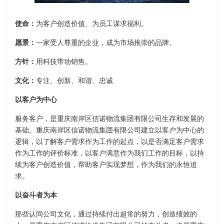
使命：
为客户创造价值、为员工谋求福利。
愿景：
一家受人尊重的企业，成为市场推崇的品牌。
方针：
用科技带动销售。
文化：
专注、创新、和谐、忠诚
以客户为中心
服务客户，是重庆南岸区信诺物流集团有限公司生存和发展的
基础。重庆南岸区信诺物流集团有限公司建立以客户为中心的
逻辑，以了解客户需求作为工作的起点，以是否满足客户需求
作为工作的评价标准，以客户满意作为我们工作的目标，以持
续为客户创造价值，帮助客户实现梦想，作为我们的永恒追
求。
以奋斗者为本
那些认同公司文化，通过持续付出超常的努力，创造绩效的