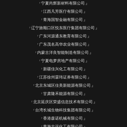
宁夏尚辉新材料有限公司
江西凡芳医疗有限公司
青海国智金融有限公司
辽宁旅顺口区悦东医疗集团有限公司
广东河源通东教育有限公司
广东茂名高华农业有限公司
内蒙古洋良智能制造有限公司
宁夏电梦房地产有限公司
新疆佳兴化工有限公司
江苏徐州霖玮证券有限公司
北京东城区佳美新能源有限公司
甘肃隆禾能源有限公司
北京延庆区荣盛信息技术有限公司
台湾长城生物科技集团有限公司
香港森诺机械有限公司
青海志远化工有限公司