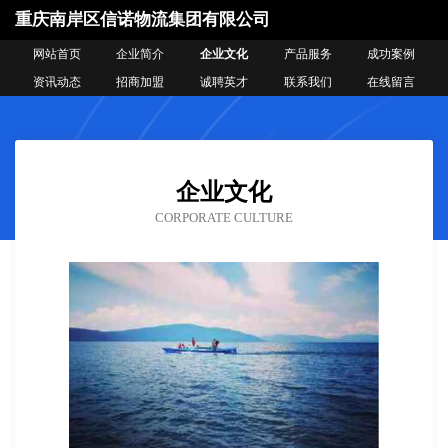
重庆南岸区信诺物流集团有限公司
网站首页
企业简介
企业文化
产品服务
成功案例
资讯动态
招商加盟
诚聘英才
联系我们
在线留言
企业文化
CORPORATE CULTURE