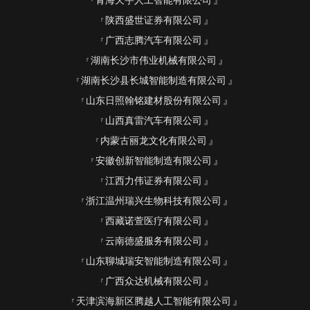
青海天宇人工智能有限公司
陕西盛世证券有限公司
广西志腾汽车有限公司
湖南长沙市伟业机械有限公司
湖南长沙县长城智能制造有限公司
山东日照翰铭建材股份有限公司
山西真雷汽车有限公司
内蒙古丽龙文化有限公司
安徽创新智能制造有限公司
江西力伟证券有限公司
浙江温州瑞兴生物科技有限公司
西藏诺萱医疗有限公司
云南德盛服务有限公司
山东聊城瑞安智能制造有限公司
广西众达机械有限公司
天津滨海新区腾越人工智能有限公司