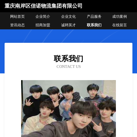
重庆南岸区信诺物流集团有限公司
网站首页
企业简介
企业文化
产品服务
成功案例
资讯动态
招商加盟
诚聘英才
联系我们
在线留言
联系我们
CONTACT US