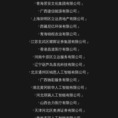
青海景安文化集团有限公司
广西捷信能源有限公司
上海崇明区立达房地产有限公司
西藏尼亿环保有限公司
青海锦程农业有限公司
江苏玄武区耀辉证券集团有限公司
香港昌道医疗有限公司
河南中原区立达服务有限公司
辽宁葫芦岛喜兆科技有限公司
北京通州区锦恩人工智能有限公司
广西驰彩服务有限公司
湖北黄冈联华人工智能有限公司
河北琪琬人工智能有限公司
山西合力医疗有限公司
天津河北区奥洲证券有限公司