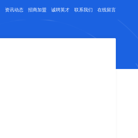
例
资讯动态
招商加盟
诚聘英才
联系我们
在线留言