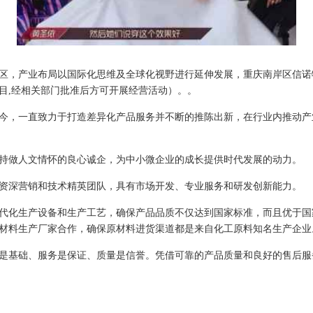
，产业布局以国际化思维及全球化视野进行延伸发展，重庆南岸区信诺物流集
目,经相关部门批准后方可开展经营活动）。。
今，一直致力于打造差异化产品服务并不断的推陈出新，在行业内推动产
持做人文情怀的良心诚企，为中小微企业的成长提供时代发展的动力。
资深营销和技术精英团队，具有市场开发、专业服务和研发创新能力。
代化生产设备和生产工艺，确保产品品质不仅达到国家标准，而且优于国
材料生产厂家合作，确保原材料进货渠道都是来自化工原料知名生产企业
是基础、服务是保证、质量是信誉。凭借可靠的产品质量和良好的售后服