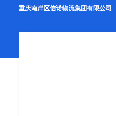
重庆南岸区信诺物流集团有限公司