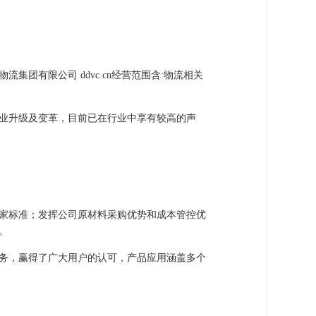
团有限公司 ddvc.cn经营范围含:物流相关
业升级及变革，目前已在行业中享有较高的声
家标准；发挥公司原材料采购优势和成本管控优
。
务，赢得了广大用户的认可，产品应用涵盖多个