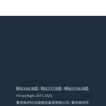
网站XML地图
|
网站TXT地图
|
网站HTML地图
©CopyRight 2015-2026
重庆南岸区信诺物流集团有限公司, 重庆南岸区