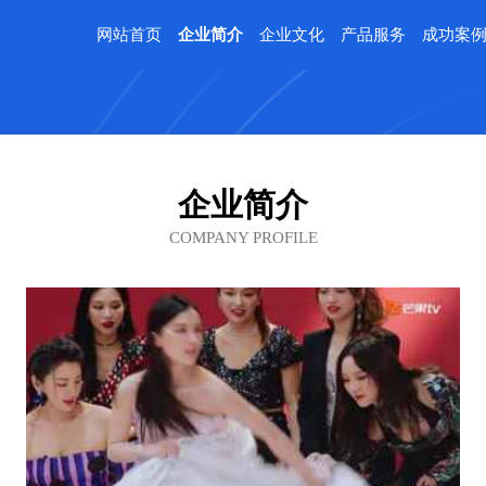
网站首页
企业简介
企业文化
产品服务
成功案
企业简介
COMPANY PROFILE