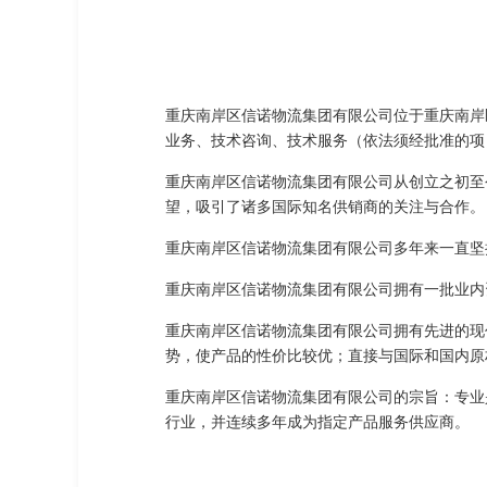
重庆南岸区信诺物流集团有限公司位于重庆南岸区
业务、技术咨询、技术服务（依法须经批准的项
重庆南岸区信诺物流集团有限公司从创立之初至
望，吸引了诸多国际知名供销商的关注与合作。
重庆南岸区信诺物流集团有限公司多年来一直坚
重庆南岸区信诺物流集团有限公司拥有一批业内
重庆南岸区信诺物流集团有限公司拥有先进的现
势，使产品的性价比较优；直接与国际和国内原
重庆南岸区信诺物流集团有限公司的宗旨：专业
行业，并连续多年成为指定产品服务供应商。